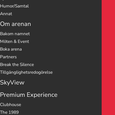
Humor/Samtal
Annat
Om arenan
Bakom namnet
Möten & Event
Boka arena
Partners
Break the Silence
Tillgänglighetsredogörelse
SkyView
Premium Experience
Clubhouse
The 1989