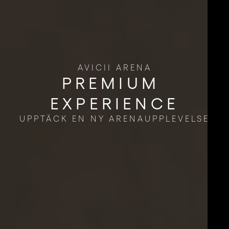
AVICII ARENA
PREMIUM ​
EXPERIENCE
UPPTÄCK EN NY ARENAUPPLEVELSE