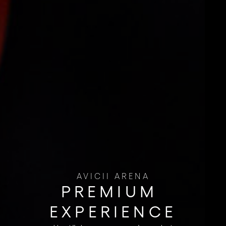
AVICII ARENA
PREMIUM ​
EXPERIENCE