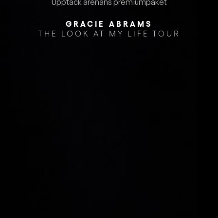
Upptäck arenans premiumpaket
GRACIE ABRAMS
THE LOOK AT MY LIFE TOUR