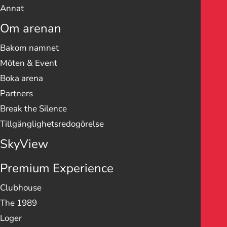
Annat
Om arenan
Bakom namnet
Möten & Event
Boka arena
Partners
Break the Silence
Tillgänglighetsredogörelse
SkyView
Premium Experience
Clubhouse
The 1989
Loger