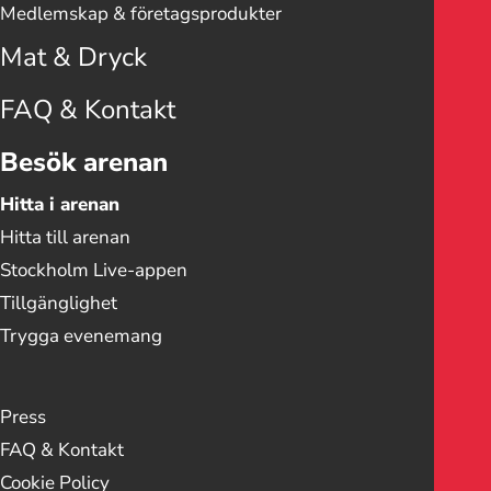
Medlemskap & företags­­­produkter
Mat & Dryck
FAQ & Kontakt
Besök arenan
Hitta i arenan
Hitta till arenan
Stockholm Live-appen
Tillgänglighet
Trygga evenemang
Press
FAQ & Kontakt
Cookie Policy