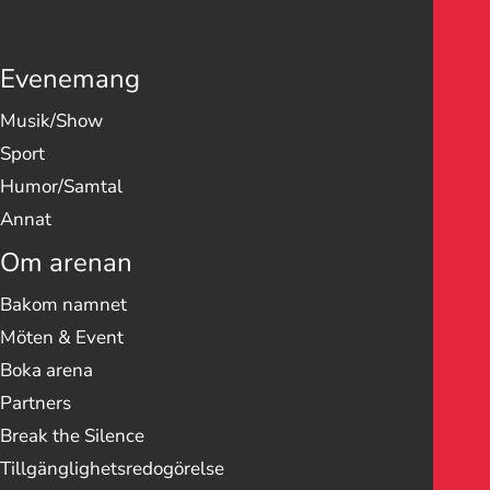
Evenemang
Musik/Show
Sport
Humor/Samtal
Annat
Om arenan
Bakom namnet
Möten & Event
Boka arena
Partners
Break the Silence
Tillgänglighetsredogörelse