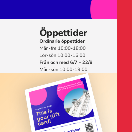
Öppettider
Ordinarie öppettider
Mån-fre 10:00-18:00
Lör-sön 10:00-16:00
Från och med 6/7 – 22/8
Mån-sön 10:00-19:00