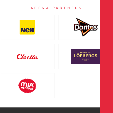
ARENA PARTNERS