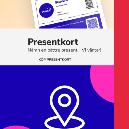
Presentkort
Nämn en bättre present… Vi väntar!
KÖP PRESENTKORT