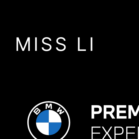
MISS LI