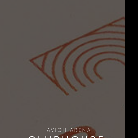
AVICII ARENA