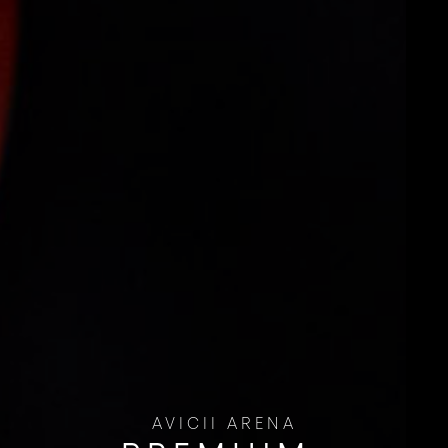
AVICII ARENA