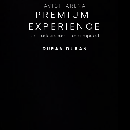
AVICII ARENA
PREMIUM ​
EXPERIENCE
Upptäck arenans premiumpaket
DURAN DURAN