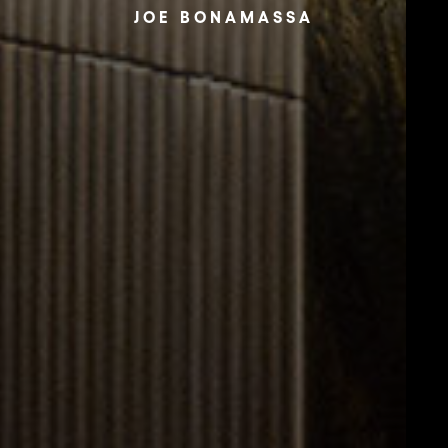
JOE BONAMASSA