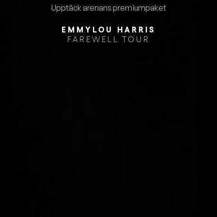
Upptäck arenans premiumpaket
EMMYLOU HARRIS
FAREWELL TOUR