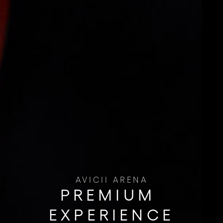
AVICII ARENA
PREMIUM ​
EXPERIENCE