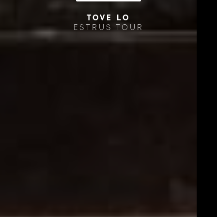
TOVE LO
ESTRUS TOUR