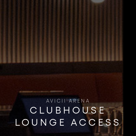
AVICII ARENA
CLUBHOUSE
LOUNGE ​ACCESS